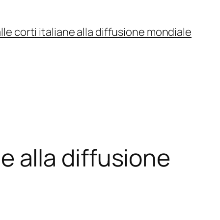
lle corti italiane alla diffusione mondiale
ne alla diffusione