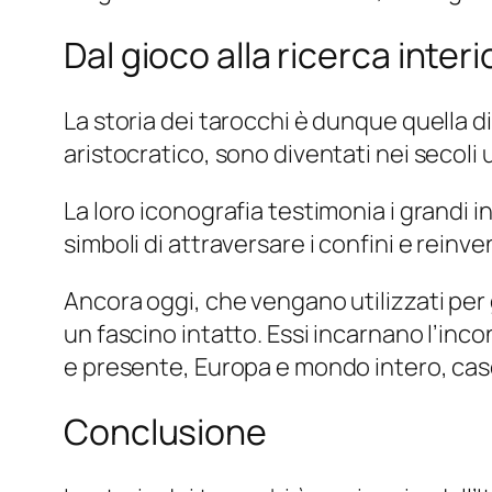
Dal gioco alla ricerca interi
La storia dei tarocchi è dunque quella d
aristocratico, sono diventati nei secoli
La loro iconografia testimonia i grandi in
simboli di attraversare i confini e reinv
Ancora oggi, che vengano utilizzati per 
un fascino intatto. Essi incarnano l’inc
e presente, Europa e mondo intero, caso 
Conclusione