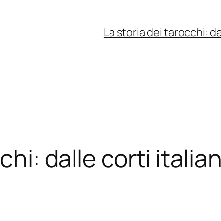
La storia dei tarocchi: da
chi: dalle corti italia